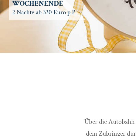
WOCHENENDE
2 Nächte ab 330 Euro p.P.
Über die Autobahn 
dem Zubringer dur