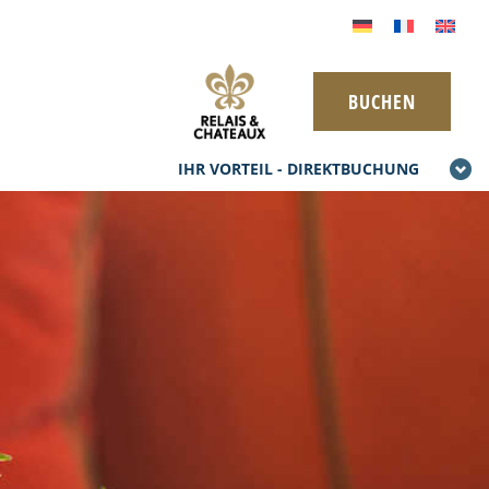
BUCHEN
IHR VORTEIL - DIREKTBUCHUNG