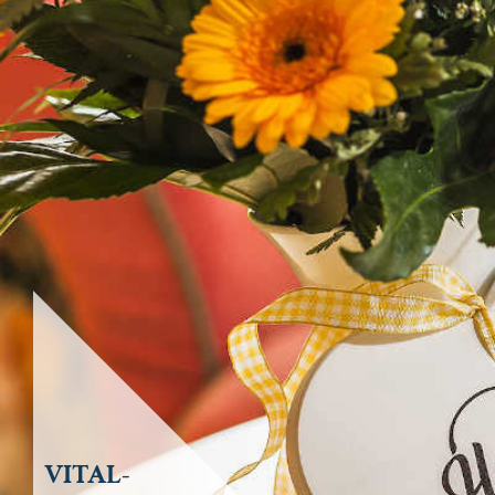
VITAL-