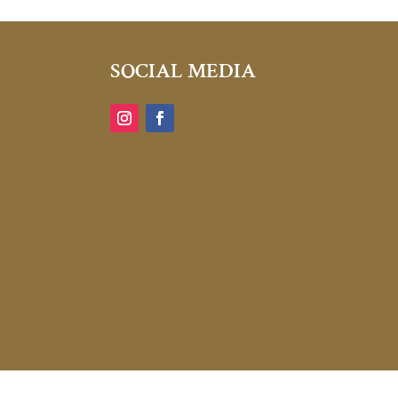
SOCIAL MEDIA