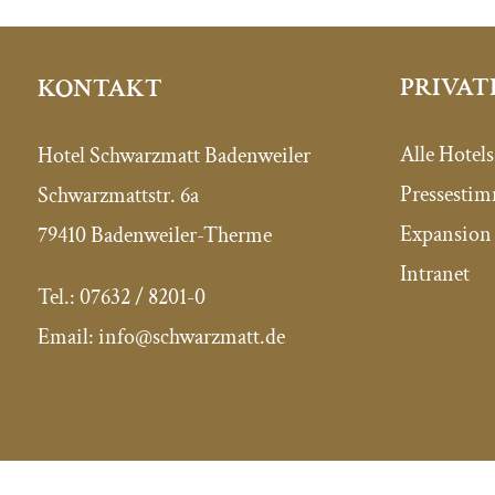
PRIVAT
KONTAKT
Alle Hotels
Hotel Schwarzmatt Badenweiler
Pressesti
Schwarzmattstr. 6a
Expansion 
79410 Badenweiler-Therme
Intranet
Tel.:
07632 / 8201-0
Email:
info@schwarzmatt.de