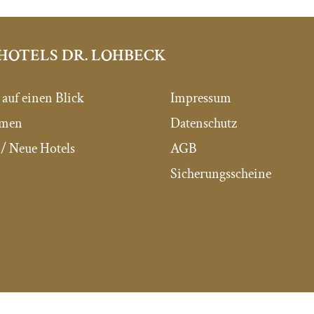
HOTELS DR. LOHBECK
 auf einen Blick
Impressum
mmen
Datenschutz
/ Neue Hotels
AGB
Sicherungsscheine