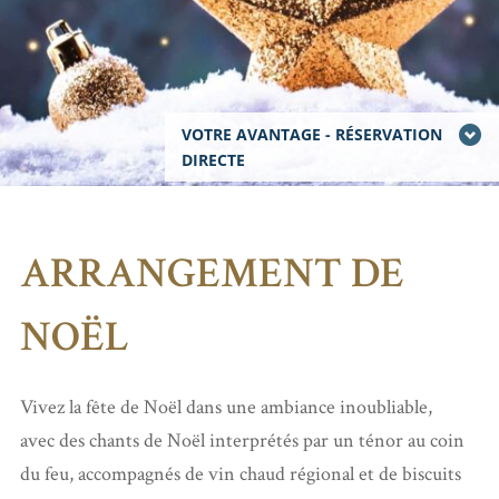
VOTRE AVANTAGE - RÉSERVATION
DIRECTE
ARRANGEMENT DE
NOËL
Vivez la fête de Noël dans une ambiance inoubliable,
avec des chants de Noël interprétés par un ténor au coin
du feu, accompagnés de vin chaud régional et de biscuits