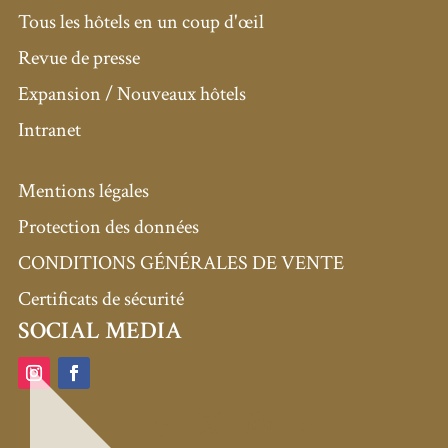
Tous les hôtels en un coup d'œil
Revue de presse
Expansion / Nouveaux hôtels
Intranet
Mentions légales
Protection des données
CONDITIONS GÉNÉRALES DE VENTE
Certificats de sécurité
SOCIAL MEDIA