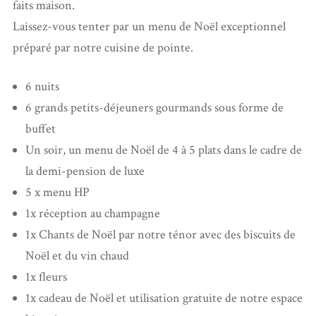
faits maison.
Laissez-vous tenter par un menu de Noël exceptionnel
préparé par notre cuisine de pointe.
6 nuits
6 grands petits-déjeuners gourmands sous forme de
buffet
Un soir, un menu de Noël de 4 à 5 plats dans le cadre de
la demi-pension de luxe
5 x menu HP
1x réception au champagne
1x Chants de Noël par notre ténor avec des biscuits de
Noël et du vin chaud
1x fleurs
1x cadeau de Noël et utilisation gratuite de notre espace