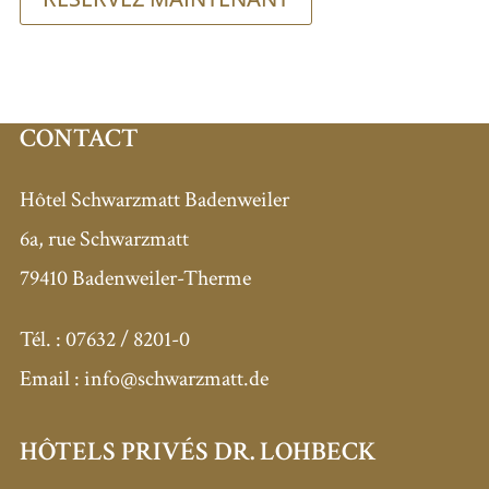
CONTACT
Hôtel Schwarzmatt Badenweiler
6a, rue Schwarzmatt
79410 Badenweiler-Therme
Tél. :
07632 / 8201-0
Email :
info@schwarzmatt.de
HÔTELS PRIVÉS DR. LOHBECK