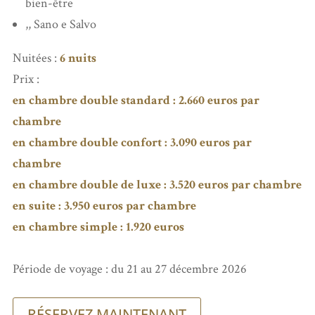
bien-être
,, Sano e Salvo
Nuitées :
6 nuits
Prix :
en chambre double standard : 2.660 euros par
chambre
en chambre double confort : 3.090 euros par
chambre
en chambre double de luxe : 3.520 euros par chambre
en suite : 3.950 euros par chambre
en chambre simple : 1.920 euros
Période de voyage : du 21 au 27 décembre 2026
RÉSERVEZ MAINTENANT